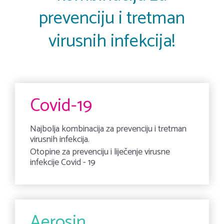
prevenciju i tretman
virusnih infekcija!
Covid-19
Najbolja kombinacija za prevenciju i tretman
virusnih infekcija.
Otopine za prevenciju i liječenje virusne
infekcije Covid - 19
Aerosin